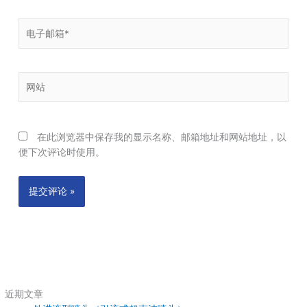
电
子
邮
箱
网
*
站
在此浏览器中保存我的显示名称、邮箱地址和网站地址，以
便下次评论时使用。
近期文章