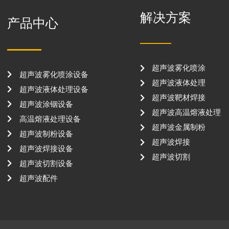
解决方案
产品中心
超声波雾化喷涂
超声波雾化喷涂设备
超声波液体处理
超声波液体处理设备
超声波靶材焊接
超声波涂铟设备
超声波高温熔液处理
高温熔液处理设备
超声波金属制粉
超声波制粉设备
超声波焊接
超声波焊接设备
超声波切割
超声波切割设备
超声波配件