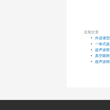
近期文章
外进液型
一体式超
超声波喷
真空吸附
超声波精