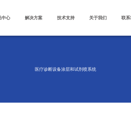
品中心
解决方案
技术支持
关于我们
联系
医疗诊断设备涂层和试剂喷系统