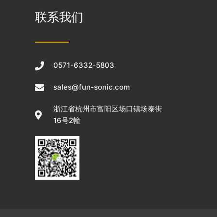
联系我们
0571-6332-5803
sales@fun-sonic.com
浙江省杭州市富阳区场口镇场泰街
16号2幢