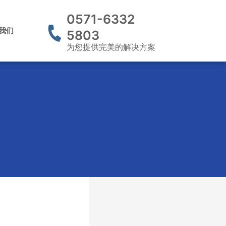
0571-6332
我们
5803
为您提供完美的解决方案