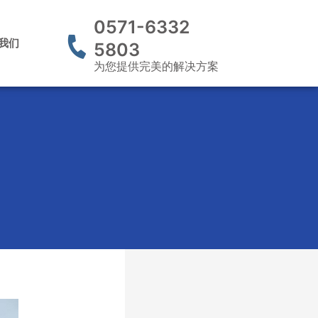
0571-6332
我们
5803
为您提供完美的解决方案