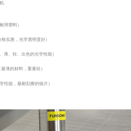
机
耐用塑料）
（价格实惠，光学透明度好）
冲击、薄、轻、出色的光学性能）
 塑料（最薄的材料，重量轻）
学性能，最耐刮擦的镜片）