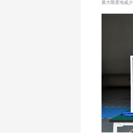
最大限度地减少