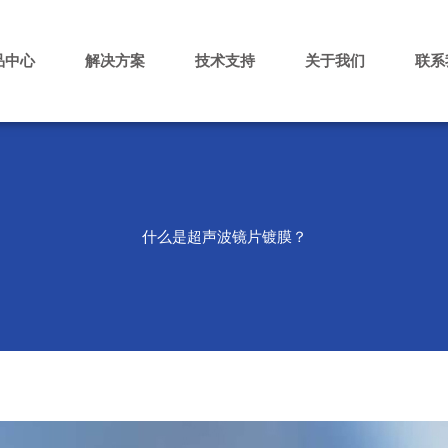
品中心
解决方案
技术支持
关于我们
联系
什么是超声波镜片镀膜？