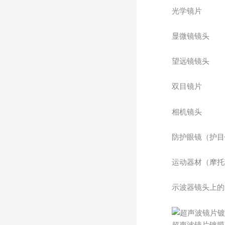
光学镜片
显微镜镜头
望远镜镜头
双目镜片
相机镜头
防护眼镜（护目
运动器材（摩托
示波器镜头上的
超声波镜片镀膜