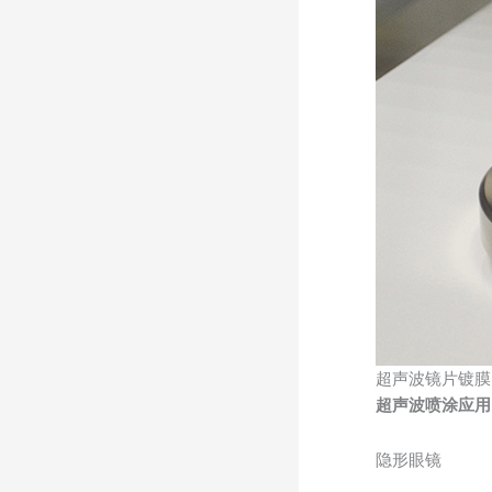
超声波镜片镀膜
超声波喷涂应用
隐形眼镜