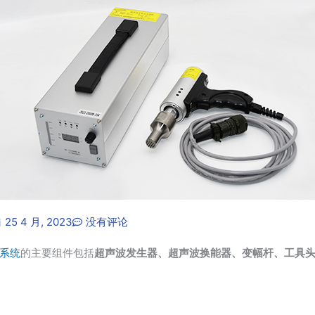
25 4 月, 2023
没有评论
系统
的主要组件包括
超声波发生器、超声波换能器、变幅杆、工具