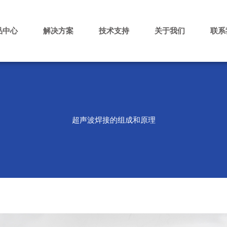
品中心
解决方案
技术支持
关于我们
联系
超声波焊接的组成和原理