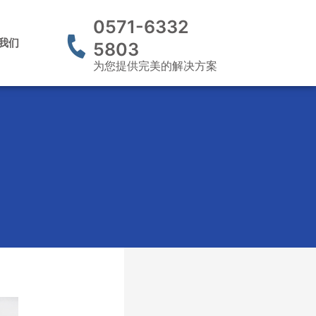
0571-6332
我们
5803
为您提供完美的解决方案