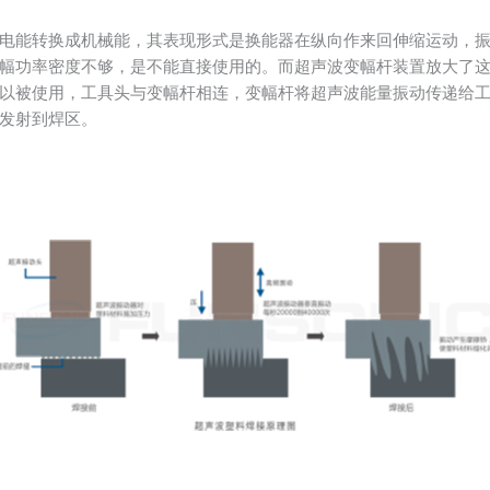
电能转换成机械能，其表现形式是换能器在纵向作来回伸缩运动，
幅功率密度不够，是不能直接使用的。而超声波变幅杆装置放大了
以被使用，工具头与变幅杆相连，变幅杆将超声波能量振动传递给
发射到焊区。