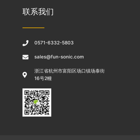
联系我们
0571-6332-5803
sales@fun-sonic.com
浙江省杭州市富阳区场口镇场泰街
16号2幢