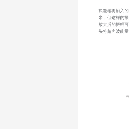
换能器将输入的
米，但这样的振
放大后的振幅可
头将超声波能量