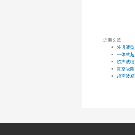
近期文章
外进液型
一体式超
超声波喷
真空吸附
超声波精