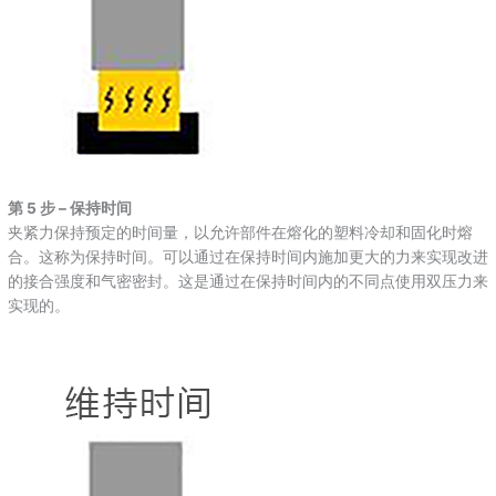
第 5 步 – 保持时间
夹紧力保持预定的时间量，以允许部件在熔化的塑料冷却和固化时熔
合。这称为保持时间。可以通过在保持时间内施加更大的力来实现改进
的接合强度和气密密封。这是通过在保持时间内的不同点使用双压力来
实现的。