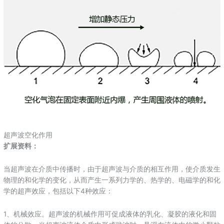
超声波空化作用
扩展资料：
当超声波在介质中传播时，由于超声波与介质的相互作用，使介质发生
物理的和化学的变化，从而产生一系列力学的、热学的、电磁学的和化
学的超声效应，包括以下4种效应：
1、机械效应。超声波的机械作用可促成液体的乳化、凝胶的液化和固