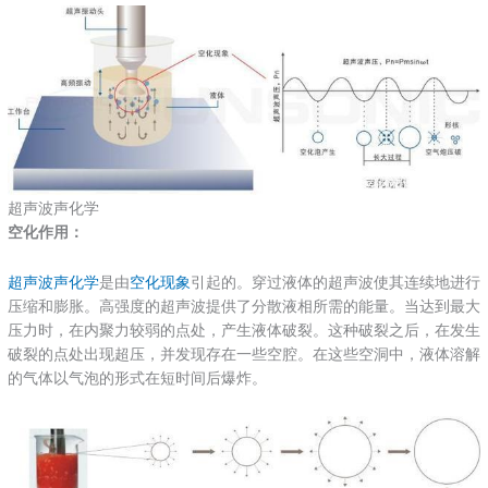
超声波声化学
空化作用：
超声波声化学
是由
空化现象
引起的。穿过液体的超声波使其连续地进行
压缩和膨胀。高强度的超声波提供了分散液相所需的能量。当达到最大
压力时，在内聚力较弱的点处，产生液体破裂。这种破裂之后，在发生
破裂的点处出现超压，并发现存在一些空腔。在这些空洞中，液体溶解
的气体以气泡的形式在短时间后爆炸。