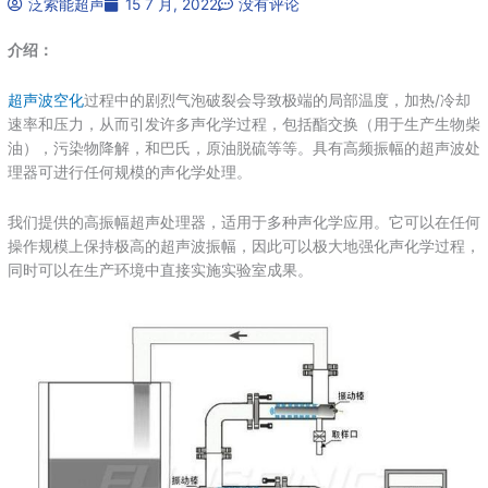
泛索能超声
15 7 月, 2022
没有评论
介绍：
超声波空化
过程中的剧烈气泡破裂会导致极端的局部温度，加热/冷却
速率和压力，从而引发许多声化学过程，包括酯交换（用于生产生物柴
油），污染物降解，和巴氏，原油脱硫等等。具有高频振幅的超声波处
理器可进行任何规模的声化学处理。
我们提供的高振幅超声处理器，适用于多种声化学应用。它可以在任何
操作规模上保持极高的超声波振幅，因此可以极大地强化声化学过程，
同时可以在生产环境中直接实施实验室成果。