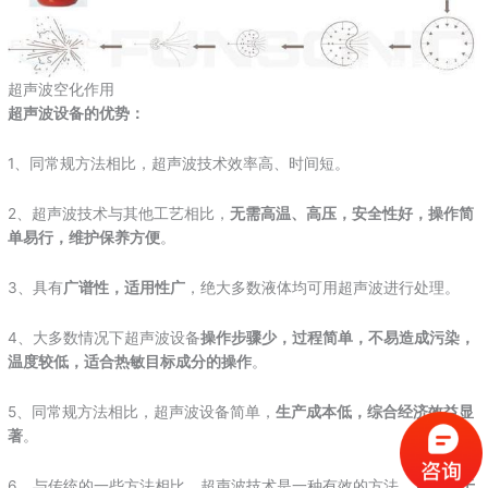
超声波空化作用
超声波设备的优势：
1、同常规方法相比，超声波技术效率高、时间短。
2、超声波技术与其他工艺相比，
无需高温、高压，安全性好，操作简
单易行，维护保养方便
。
3、具有
广谱性，适用性广
，绝大多数液体均可用超声波进行处理。
4、大多数情况下超声波设备
操作步骤少，过程简单，不易造成污染，
温度较低，适合热敏目标成分的操作
。
5、同常规方法相比，超声波设备简单，
生产成本低，综合经济效益显
著
。
6、与传统的一些方法相比，超声波技术是一种有效的方法，它更
易于