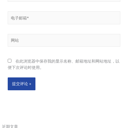
电
子
邮
箱
网
*
站
在此浏览器中保存我的显示名称、邮箱地址和网站地址，以
便下次评论时使用。
近期文章