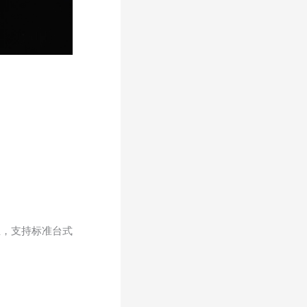
业，支持标准台式