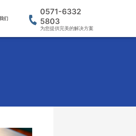
0571-6332
我们
5803
为您提供完美的解决方案