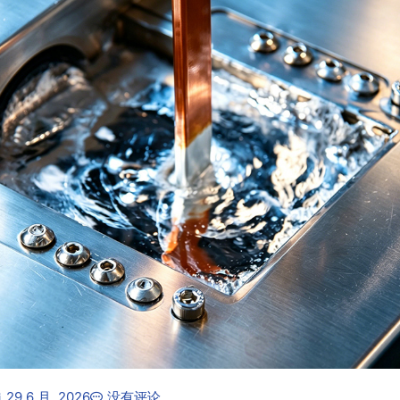
29 6 月, 2026
没有评论