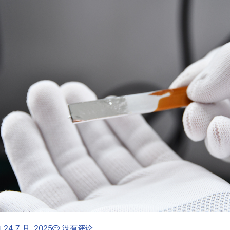
24 7 月, 2025
没有评论