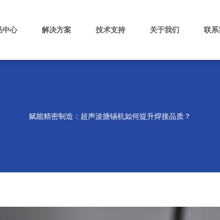
品中心
解决方案
技术支持
关于我们
联系
赋能精密制造：超声波搪锡机如何提升焊接品质？