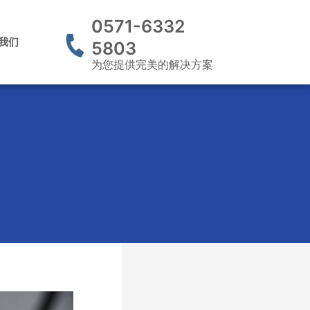
0571-6332
我们
5803
为您提供完美的解决方案