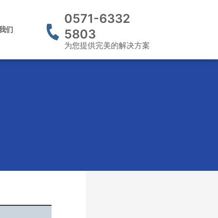
0571-6332
我们
5803
为您提供完美的解决方案