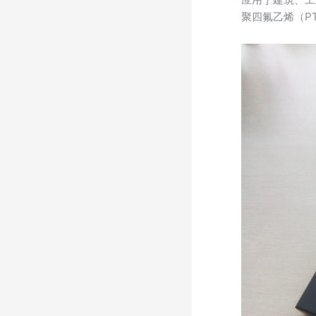
聚四氟乙烯（PT