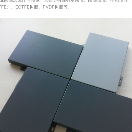
FE）、ECTFE树脂、‌PVDF树脂等。