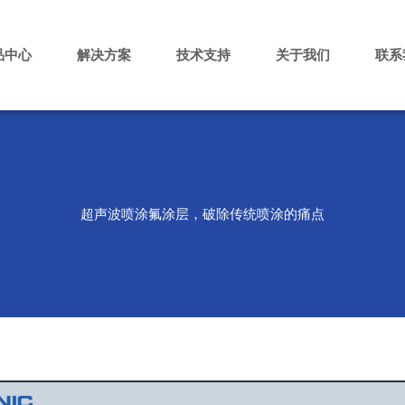
品中心
解决方案
技术支持
关于我们
联系
超声波喷涂氟涂层，破除传统喷涂的痛点