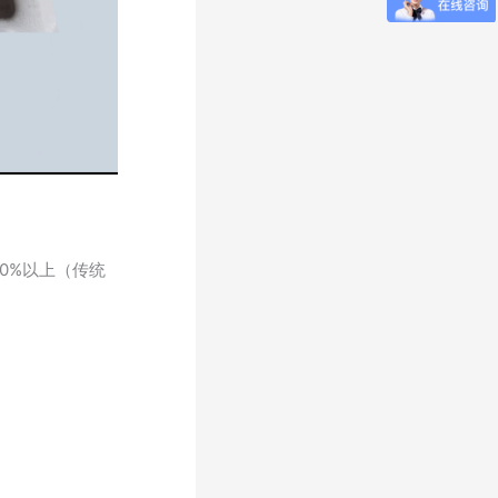
0%以上（传统