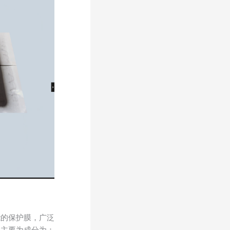
能的保护膜，广泛
，主要为成分为：