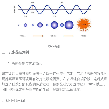
空化作用
三、
以多晶硅为例
高效分散与传质强化
超声波通过高频振动在液体介质中产生空化气泡，气泡溃灭瞬间释放的
局部高温高压环境可有效打破颗粒团聚。在多晶硅合成阶段，这种效应
加速了硅烷分解反应的传质过程，使多晶硅沉积速率提升 30% 以上，
同时抑制无定形硅副产物的生成，显著提高晶体纯度。
2. 材料性能优化