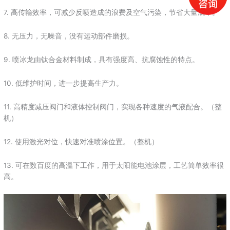
7. 高传输效率，可减少反喷造成的浪费及空气污染，节省大量成本。
8. 无压力，无噪音，没有运动部件磨损。
9. 喷冰龙由钛合金材料制成，具有强度高、抗腐蚀性的特点。
10. 低维护时间，进一步提高生产力。
11. 高精度减压阀门和液体控制阀门，实现各种速度的气液配合。（整
机）
12. 使用激光对位，快速对准喷涂位置。（整机）
13. 可在数百度的高温下工作，用于太阳能电池涂层，工艺简单效率很
高。