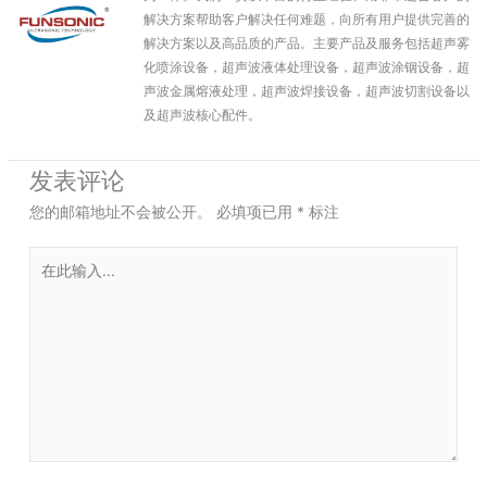
解决方案帮助客户解决任何难题，向所有用户提供完善的
解决方案以及高品质的产品。主要产品及服务包括超声雾
化喷涂设备，超声波液体处理设备，超声波涂铟设备，超
声波金属熔液处理，超声波焊接设备，超声波切割设备以
及超声波核心配件。
发表评论
您的邮箱地址不会被公开。
必填项已用
*
标注
在
此
输
入...