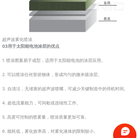
超声波雾化喷涂
03用于太阳能电池涂层的优点
1. 喷涂图案易于成型，适用于太阳能电池的涂层应用。
2. 可以喷涂任何形状物体，形成均匀的微米级涂层。
3. 自清洁，无堵塞的超声波喷嘴，可减少关键制造中的停机时间。
4. 超低流量能力，可间歇或连续性工作。
5. 高度可控制的喷雾量，喷涂质量更加可靠。
6. 能耗低，雾化效率高，对雾化液体的限制较小。