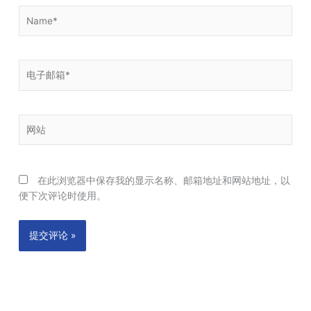
Name*
电
子
邮
箱
网
*
站
在此浏览器中保存我的显示名称、邮箱地址和网站地址，以
便下次评论时使用。