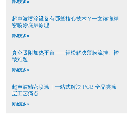
阅读更多 »
超声波喷涂设备有哪些核心技术？一文读懂精
密喷涂底层原理
阅读更多 »
真空吸附加热平台——轻松解决薄膜流挂、褶
皱难题
阅读更多 »
超声波精密喷涂｜一站式解决 PCB 全品类涂
层工艺痛点
阅读更多 »