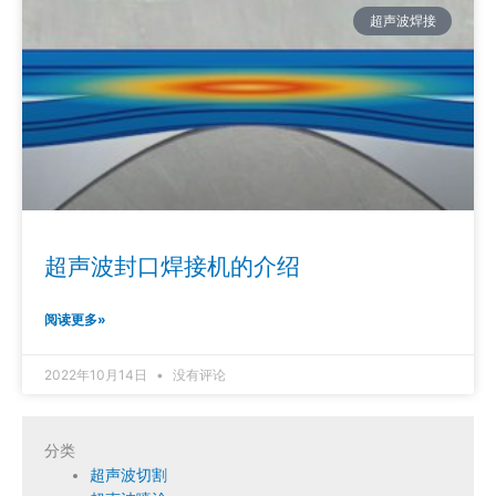
超声波焊接
超声波封口焊接机的介绍
阅读更多»
2022年10月14日
没有评论
分类
超声波切割