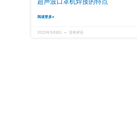
超声波口罩机焊接的特点
阅读更多»
2023年5月8日
没有评论