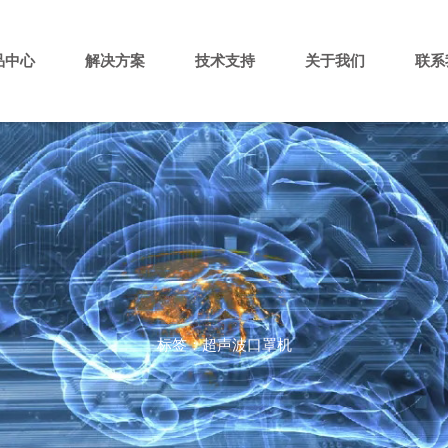
品中心
解决方案
技术支持
关于我们
联系
标签：超声波口罩机