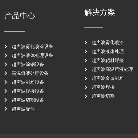
解决方案
产品中心
超声波雾化喷涂
超声波雾化喷涂设备
超声波液体处理
超声波液体处理设备
超声波靶材焊接
超声波涂铟设备
超声波高温熔液处理
高温熔液处理设备
超声波金属制粉
超声波制粉设备
超声波焊接
超声波焊接设备
超声波切割
超声波切割设备
超声波配件