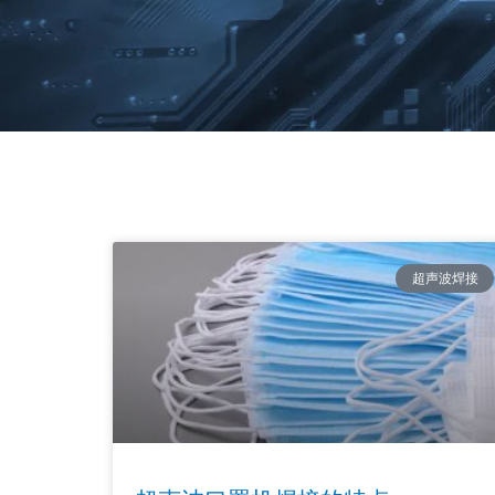
超声波焊接