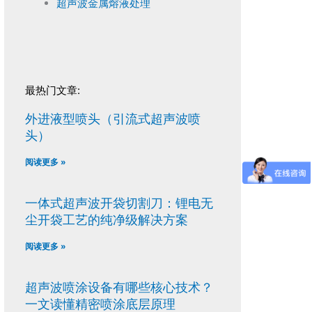
超声波金属熔液处理
最热门文章:
外进液型喷头（引流式超声波喷
头）
阅读更多 »
一体式超声波开袋切割刀：锂电无
尘开袋工艺的纯净级解决方案
阅读更多 »
超声波喷涂设备有哪些核心技术？
一文读懂精密喷涂底层原理