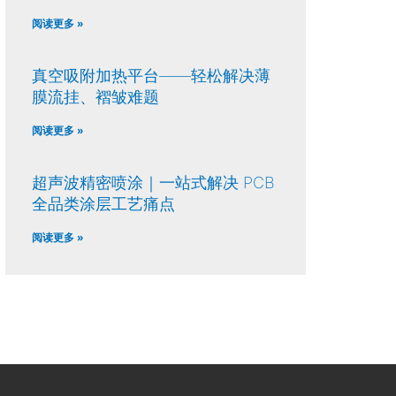
阅读更多 »
真空吸附加热平台——轻松解决薄
膜流挂、褶皱难题
阅读更多 »
超声波精密喷涂｜一站式解决 PCB
全品类涂层工艺痛点
阅读更多 »