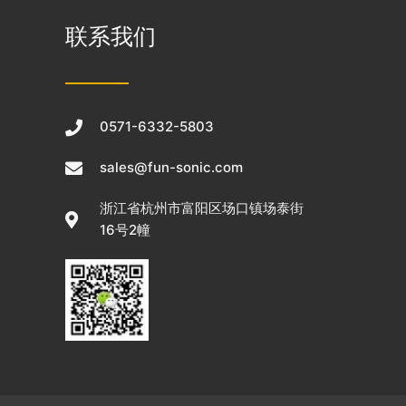
联系我们
0571-6332-5803
sales@fun-sonic.com
浙江省杭州市富阳区场口镇场泰街
16号2幢