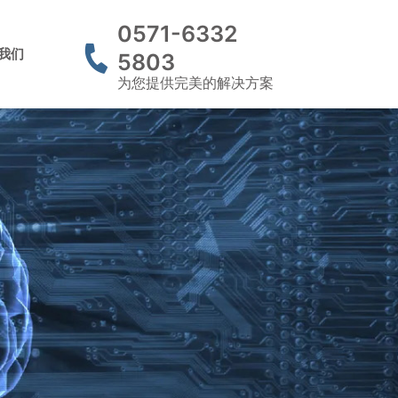
0571-6332
我们
5803
为您提供完美的解决方案