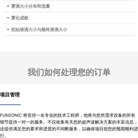
雾滴大小分布和流量
雾化成败
初始液滴大小与最终液滴大小
我们如何处理您的订单
项目管理
FUNSONIC 将安排一名专业的技术工程师，他将为您所需求设备的所有
细节提供一对一的服务。不仅收集有关您的超声波解决方案的丰富信息，
还提供满足您的要求和进度的不间断服务，以确保项目按您的预期顺利进
行。