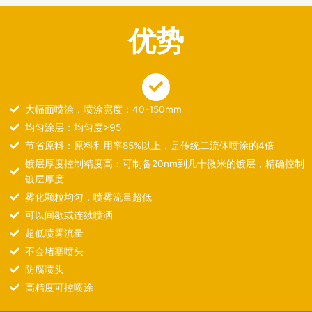
优势
大幅面喷涂，喷涂宽度：40-150mm
均匀涂层：均匀度>95
节省原料：原料利用率85%以上，是传统二流体喷涂的4倍
镀层厚度控制精度高：可制备20nm到几十微米的镀层，精确控制
镀层厚度
雾化颗粒均匀，喷雾流量超低
可以间歇或连续喷洒
超低喷雾流量
不会堵塞喷头
防腐喷头
高精度可控喷涂