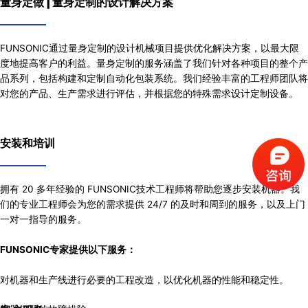
量身定做 | 量身定制的设计解决方案
FUNSONIC通过量身定制的设计机械项目提供优化解决方案，以最大限
度地提高客户的利益。
量身定制的服务涵盖了我们针对各种项目的整个产
品系列，包括构建和定制自动化包装系统。
我们经验丰富的工程师团队将
对您的产品、生产需求进行评估，并根据您的特殊需求设计定制设备。
安装和培训
拥有 20 多年经验的 FUNSONIC技术工程师将帮助您逐步安装机器。我
们的专业工程师会为您的需求提供 24/7 的及时和周到的服务，以及上门
一对一指导的服务。
FUNSONIC专家提供以下服务：
对机器和生产线进行必要的工程改造，以优化机器的性能和稳定性。