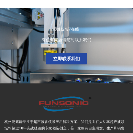
我们24/7在线
有任何问题请随时联系我们
立即联系我们
杭州泛索能专注于超声波多领域应用解决方案
。我们是由在大功率超声波领
域均超过10年实战经验的专家领衔创立，是一家拥有自主研发、生产和销售