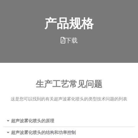
产品规格
下载
生产工艺常见问题
这是您可以找到的有关超声波雾化喷头的类型技术问题的列表
超声波雾化喷头的原理
超声波雾化喷头的结构和功率控制