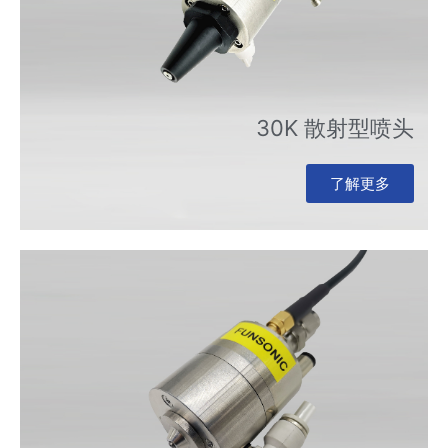
30K 散射型喷头
了解更多