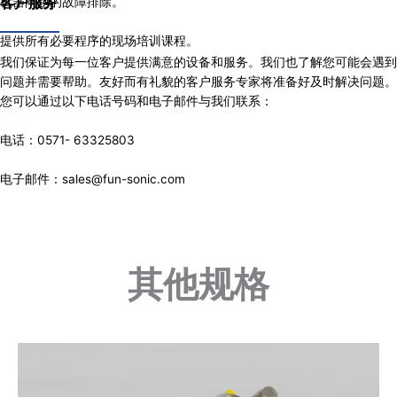
客户服务
机器问题的故障排除。
提供所有必要程序的现场培训课程。
我们保证为每一位客户提供满意的设备和服务。我们也了解您可能会遇到
问题并需要帮助。友好而有礼貌的客户服务专家将准备好及时解决问题。
您可以通过以下电话号码和电子邮件与我们联系：
电话：0571- 63325803
电子邮件：sales
@fun-sonic.com
其他规格