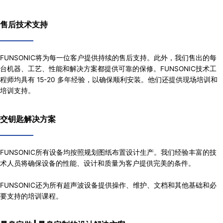
售后技术支持
FUNSONIC将为每一位客户提供持续的售后支持。此外，我们售出的每
台机器、工艺、性能和解决方案都提供可靠的保修。FUNSONIC技术工
程师均具有 15-20 多年经验，以确保顺利安装。他们还提供现场培训和
培训支持。
交钥匙解决方案
FUNSONIC所有设备均按照规划图纸布置设计生产。我们经验丰富的技
术人员将确保设备的性能、设计和质量为客户提供完美的条件。
FUNSONIC还为所有超声波设备提供操作、维护、文档和其他基础和必
要支持的培训课程。