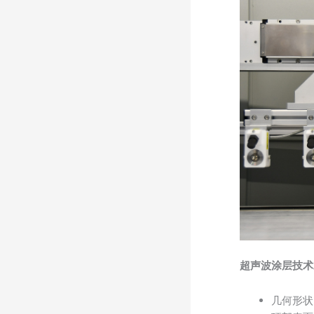
超声波涂层技术
几何形状