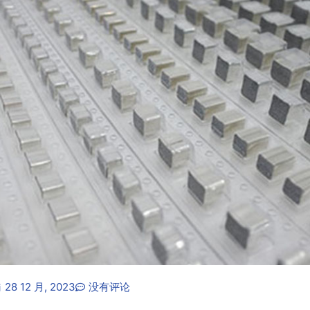
28 12 月, 2023
没有评论