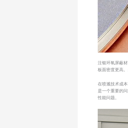
注银环氧屏蔽材
板面密度更高。
在喷溅技术成本
是一个重要的问
性能问题。