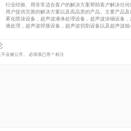
行业经验、用非常适合客户的解决方案帮助客户解决任何
用户提供完善的解决方案以及高品质的产品。主要产品及
雾化喷涂设备，超声波液体处理设备，超声波涂铟设备，
液处理，超声波焊接设备，超声波切割设备以及超声波核
论
址不会被公开。
必填项已用
*
标注