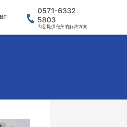
0571-6332
我们
5803
为您提供完美的解决方案