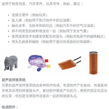
波用于制造包装、汽车零件、玩具等等，例如，通过：
连接注塑件（例如玩具）
嵌入膜（例如用于医疗组件中的过滤膜）
融合皮革、无纺布和纺织品（例如汽车中的空气过滤器）
将不同类型的材料堆放在一起（例如用于安全气囊）
使用成形技术创建形状配合的接头（例如充电器中的磁铁触点）
埋头孔插座和磁铁（例如用于激活传感器的封装磁铁）
超声波焊接系统
完整的超声波焊接系统由各种组件组成。有源组件产生振动、传递振动
并将其应用到焊接接头中。被动部件吸收产生的力，将部件固定在适当
的位置，特别是支撑部件连接在一起的焊接接头点。
组成部件：