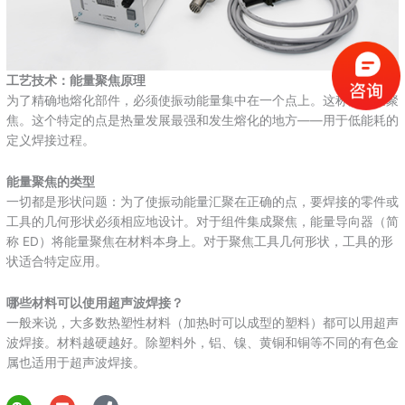
工艺技术：能量聚焦原理
为了精确地熔化部件，必须使振动能量集中在一个点上。这称为能量聚
焦。这个特定的点是热量发展最强和发生熔化的地方——用于低能耗的
定义焊接过程。
能量聚焦的类型
一切都是形状问题：为了使振动能量汇聚在正确的点，要焊接的零件或
工具的几何形状必须相应地设计。对于组件集成聚焦，能量导向器（简
称 ED）将能量聚焦在材料本身上。对于聚焦工具几何形状，工具的形
状适合特定应用。
哪些材料可以使用超声波焊接？
一般来说，大多数热塑性材料（加热时可以成型的塑料）都可以用超声
波焊接。材料越硬越好。除塑料外，铝、镍、黄铜和铜等不同的有色金
属也适用于超声波焊接。