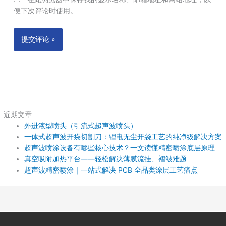
便下次评论时使用。
近期文章
外进液型喷头（引流式超声波喷头）
一体式超声波开袋切割刀：锂电无尘开袋工艺的纯净级解决方案
超声波喷涂设备有哪些核心技术？一文读懂精密喷涂底层原理
真空吸附加热平台——轻松解决薄膜流挂、褶皱难题
超声波精密喷涂｜一站式解决 PCB 全品类涂层工艺痛点