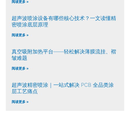
阅读更多 »
超声波喷涂设备有哪些核心技术？一文读懂精
密喷涂底层原理
阅读更多 »
真空吸附加热平台——轻松解决薄膜流挂、褶
皱难题
阅读更多 »
超声波精密喷涂｜一站式解决 PCB 全品类涂
层工艺痛点
阅读更多 »