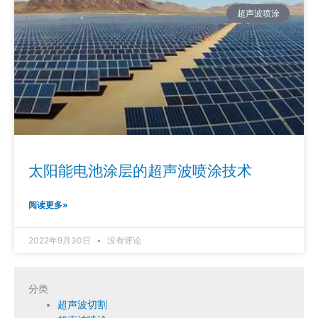
超声波喷涂
太阳能电池涂层的超声波喷涂技术
阅读更多»
2022年9月30日
没有评论
分类
超声波切割