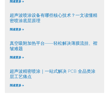
阅读更多 »
超声波喷涂设备有哪些核心技术？一文读懂精
密喷涂底层原理
阅读更多 »
真空吸附加热平台——轻松解决薄膜流挂、褶
皱难题
阅读更多 »
超声波精密喷涂｜一站式解决 PCB 全品类涂
层工艺痛点
阅读更多 »