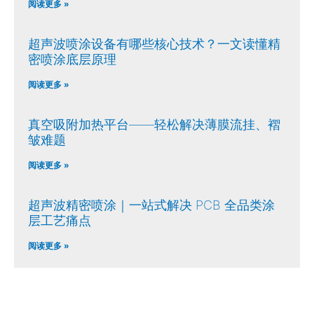
阅读更多 »
超声波喷涂设备有哪些核心技术？一文读懂精
密喷涂底层原理
阅读更多 »
真空吸附加热平台——轻松解决薄膜流挂、褶
皱难题
阅读更多 »
超声波精密喷涂｜一站式解决 PCB 全品类涂
层工艺痛点
阅读更多 »