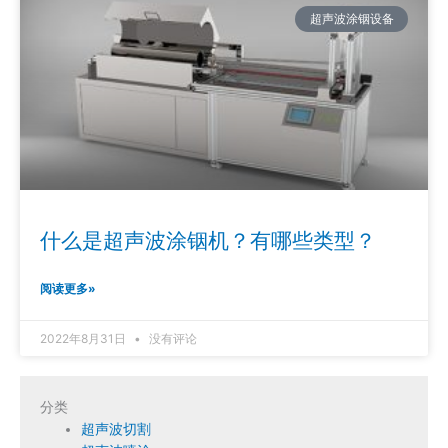
超声波涂铟设备
什么是超声波涂铟机？有哪些类型？
阅读更多»
2022年8月31日
没有评论
分类
超声波切割