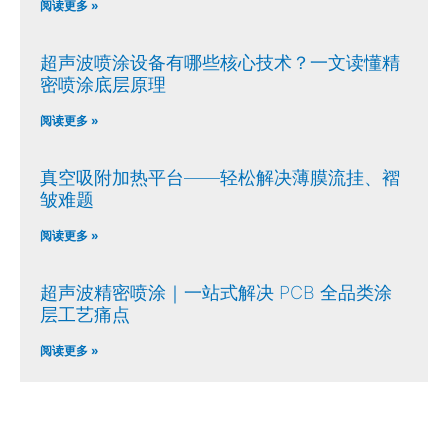
阅读更多 »
超声波喷涂设备有哪些核心技术？一文读懂精
密喷涂底层原理
阅读更多 »
真空吸附加热平台——轻松解决薄膜流挂、褶
皱难题
阅读更多 »
超声波精密喷涂｜一站式解决 PCB 全品类涂
层工艺痛点
阅读更多 »