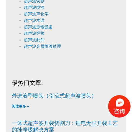
超声波切割
超声波喷涂
超声波声化学
超声波术语
超声波涂铟设备
超声波焊接
超声波配件
超声波金属熔液处理
最热门文章:
外进液型喷头（引流式超声波喷头）
阅读更多 »
一体式超声波开袋切割刀：锂电无尘开袋工艺
的纯净级解决方案