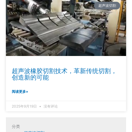
超声波切割
超声波橡胶切割技术，革新传统切割，
创造新的可能
阅读更多»
2025年9月19日
没有评论
分类