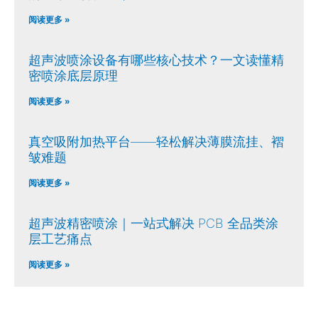
阅读更多 »
超声波喷涂设备有哪些核心技术？一文读懂精
密喷涂底层原理
阅读更多 »
真空吸附加热平台——轻松解决薄膜流挂、褶
皱难题
阅读更多 »
超声波精密喷涂｜一站式解决 PCB 全品类涂
层工艺痛点
阅读更多 »