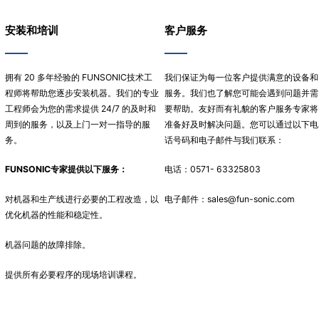
安装和培训
客户服务
拥有 20 多年经验的 FUNSONIC技术工
我们保证为每一位客户提供满意的设备和
程师将帮助您逐步安装机器。我们的专业
服务。我们也了解您可能会遇到问题并需
工程师会为您的需求提供 24/7 的及时和
要帮助。友好而有礼貌的客户服务专家将
周到的服务，以及上门一对一指导的服
准备好及时解决问题。您可以通过以下电
务。
话号码和电子邮件与我们联系：
FUNSONIC专家提供以下服务：
电话：0571- 63325803
对机器和生产线进行必要的工程改造，以
电子邮件：sales
@fun-sonic.com
优化机器的性能和稳定性。
机器问题的故障排除。
提供所有必要程序的现场培训课程。