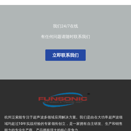
我们24/7在线
有任何问题请随时联系我们
立即联系我们
杭州泛索能专注于超声波多领域应用解决方案
。我们是由在大功率超声波领
域均超过10年实战经验的专家领衔创立，是一家拥有自主研发、生产和销售
能力的专业生产商，产品拥有强大的核心竞争力。