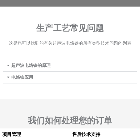
生产工艺常见问题
这是您可以找到的有关超声波电烙铁的所有类型技术问题的列表
超声波电烙铁的原理
电烙铁应用
我们如何处理您的订单
项目管理
售后技术支持