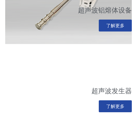
超声波铝熔体设备
了解更多
超声波发生器
了解更多