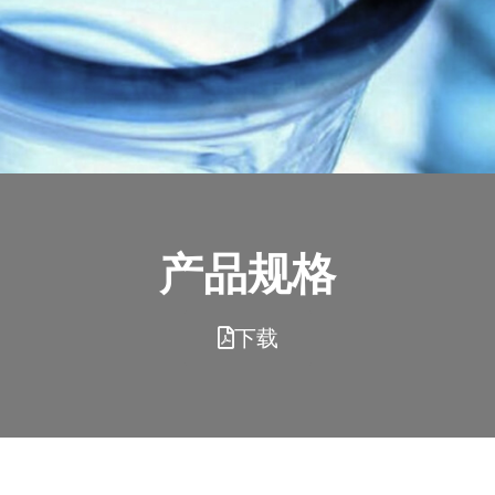
产品规格
下载