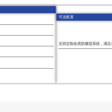
可选配置
支持定制各类防爆型系统，满足