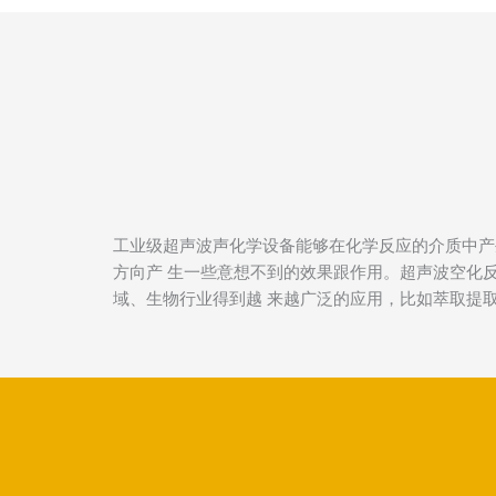
工业级超声波声化学设备能够在化学反应的介质中产
方向产 生一些意想不到的效果跟作用。超声波空化
域、生物行业得到越 来越广泛的应用，比如萃取提