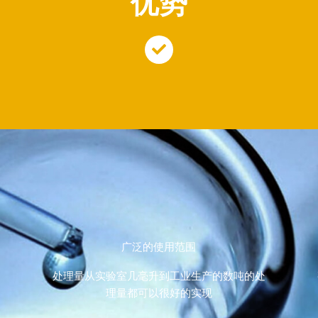
优势
广泛的使用范围
处理量从实验室几毫升到工业生产的数吨的处
理量都可以很好的实现