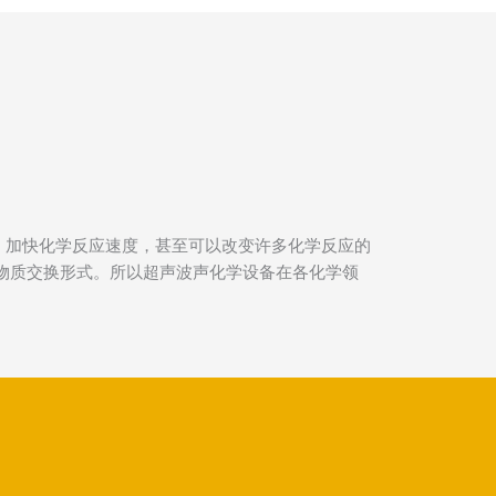
、加快化学反应速度，甚至可以改变许多化学反应的
和物质交换形式。所以超声波声化学设备在各化学领