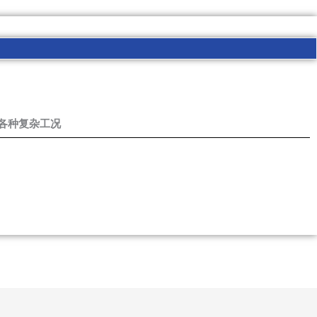
各种复杂工况