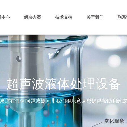
品中心
解决方案
技术支持
关于我们
联系
超声波液体处理设备
果您有任何问题或疑问，我们很乐意为您提供帮助和建