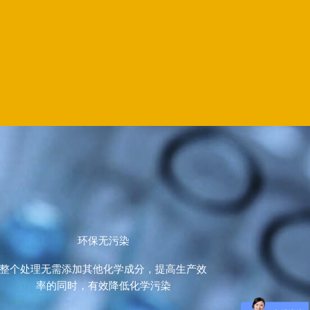
环保无污染
整个处理无需添加其他化学成分，提高生产效
率的同时，有效降低化学污染