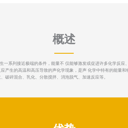
概述
生一系列接近极端的条件，能量不 仅能够激发或促进许多化学反应
反应产生的高温和高压导致的声化学现象，是声 化学中特有的能量
取、破碎混合、乳化、分散搅拌、消泡脱气、加速反应等。