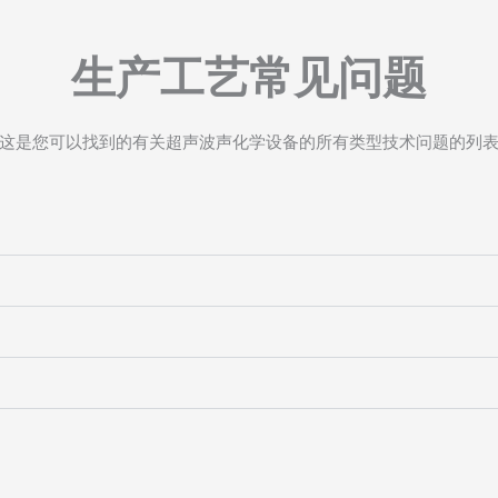
生产工艺常见问题
这是您可以找到的有关超声波声化学设备的所有类型技术问题的列