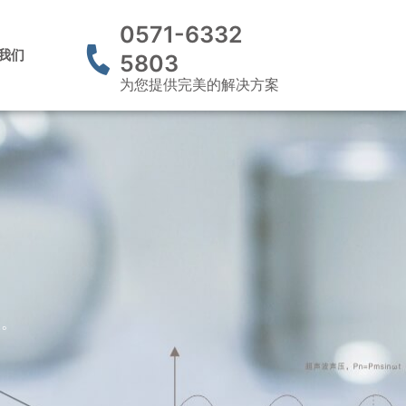
0571-6332
我们
5803
为您提供完美的解决方案
议。