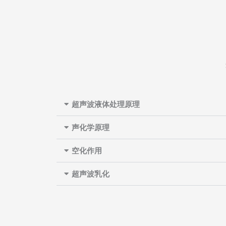
超声波液体处理原理
声化学原理
空化作用
超声波乳化